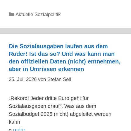
Kategorien
Aktuelle Sozialpolitik
Die Sozialausgaben laufen aus dem
Ruder! Ist das so? Und was kann man
den offiziellen Daten (nicht) entnehmen,
aber in Umrissen erkennen
25. Juli 2026
von
Stefan Sell
„Rekord! Jeder dritte Euro geht für
Sozialausgaben drauf“. Was aus dem
Sozialbudget 2025 (nicht) abgeleitet werden
kann
»
mehr