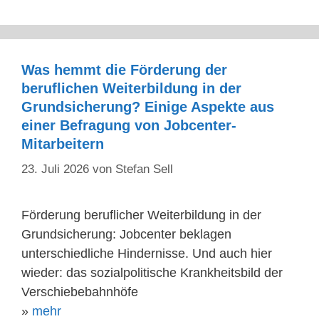
Was hemmt die Förderung der
beruflichen Weiterbildung in der
Grundsicherung? Einige Aspekte aus
einer Befragung von Jobcenter-
Mitarbeitern
23. Juli 2026
von
Stefan Sell
Förderung beruflicher Weiterbildung in der
Grundsicherung: Jobcenter beklagen
unterschiedliche Hindernisse. Und auch hier
wieder: das sozialpolitische Krankheitsbild der
Verschiebebahnhöfe
»
mehr