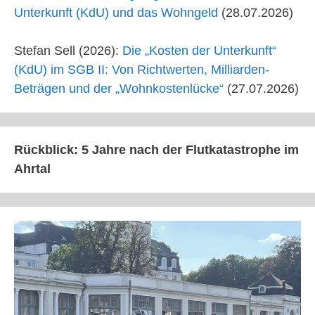
Unterkunft (KdU) und das Wohngeld
(28.07.2026)
Stefan Sell (2026):
Die „Kosten der Unterkunft“
(KdU) im SGB II: Von Richtwerten, Milliarden-
Beträgen und der „Wohnkostenlücke“
(27.07.2026)
Rückblick: 5 Jahre nach der Flutkatastrophe im
Ahrtal