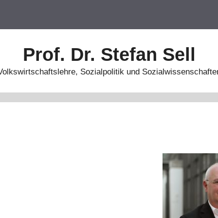
Prof. Dr. Stefan Sell
Volkswirtschaftslehre, Sozialpolitik und Sozialwissenschafte