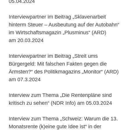
05.04.2024
Interviewpartner im Beitrag „Sklavenarbeit
hinterm Steuer – Ausbeutung auf der Autobahn“
im Wirtschaftsmagazin „Plusminus“ (ARD)
am 20.03.2024
Interviewpartner im Beitrag „Streit ums
Bürgergeld: Mit falschen Fakten gegen die
Ärmsten?“ des Politikmagazins „Monitor“ (ARD)
am 07.3.2024
Interview zum Thema „Die Rentenpläne sind
kritisch zu sehen“ (NDR Info) am 05.03.2024
Interview zum Thema „Schweiz: Warum die 13.
Monatsrente (k)eine gute Idee ist“ in der