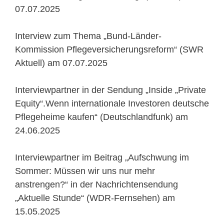
07.07.2025
Interview zum Thema „Bund-Länder-
Kommission Pflegeversicherungsreform“ (SWR
Aktuell) am 07.07.2025
Interviewpartner in der Sendung „Inside „Private
Equity“.Wenn internationale Investoren deutsche
Pflegeheime kaufen“ (Deutschlandfunk) am
24.06.2025
Interviewpartner im Beitrag „Aufschwung im
Sommer: Müssen wir uns nur mehr
anstrengen?“ in der Nachrichtensendung
„Aktuelle Stunde“ (WDR-Fernsehen) am
15.05.2025