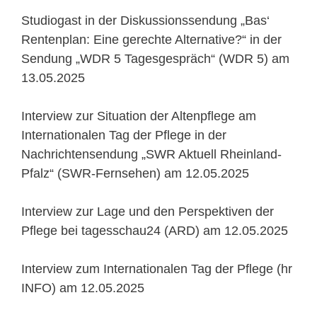
Studiogast in der Diskussionssendung „Bas‘
Rentenplan: Eine gerechte Alternative?“ in der
Sendung „WDR 5 Tagesgespräch“ (WDR 5) am
13.05.2025
Interview zur Situation der Altenpflege am
Internationalen Tag der Pflege in der
Nachrichtensendung „SWR Aktuell Rheinland-
Pfalz“ (SWR-Fernsehen) am 12.05.2025
Interview zur Lage und den Perspektiven der
Pflege bei tagesschau24 (ARD) am 12.05.2025
Interview zum Internationalen Tag der Pflege (hr
INFO) am 12.05.2025