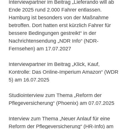
Interviewpartner im Beitrag „Lieferando will ab
Ende 2025 rund 2.000 Fahrer entlassen.
Hamburg ist besonders von der Maßnahme
betroffen. Dort hatten erst kürzlich Fahrer für
bessere Bedingungen gestreikt“ in der
Nachrichtensendung „NDR Info“ (NDR-
Fernsehen) am 17.07.2027
Interviewpartner im Beitrag „Klick, Kauf,
Kontrolle: Das Online-Imperium Amazon“ (WDR
5) am 16.07.2025
Studiointerview zum Thema „Reform der
Pflegeversicherung“ (Phoenix) am 07.07.2025
Interview zum Thema „Neuer Anlauf für eine
Reform der Pflegeversicherung“ (HR-Info) am