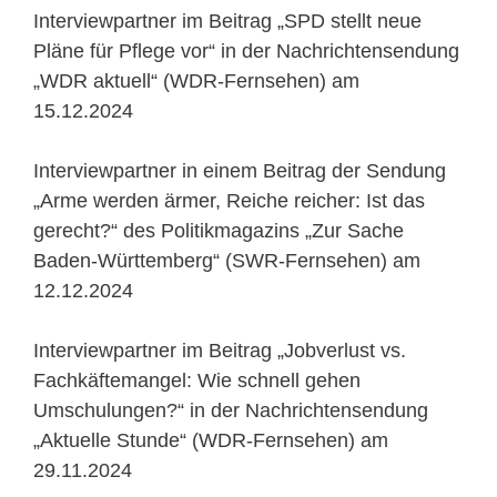
Interviewpartner im Beitrag „SPD stellt neue
Pläne für Pflege vor“ in der Nachrichtensendung
„WDR aktuell“ (WDR-Fernsehen) am
15.12.2024
Interviewpartner in einem Beitrag der Sendung
„Arme werden ärmer, Reiche reicher: Ist das
gerecht?“ des Politikmagazins „Zur Sache
Baden-Württemberg“ (SWR-Fernsehen) am
12.12.2024
Interviewpartner im Beitrag „Jobverlust vs.
Fachkäftemangel: Wie schnell gehen
Umschulungen?“ in der Nachrichtensendung
„Aktuelle Stunde“ (WDR-Fernsehen) am
29.11.2024