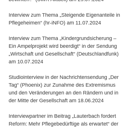
Interview zum Thema „Steigende Eigenanteile in
Pflegeheimen“ (hr-iNFO) am 11.07.2024
Interview zum Thema „Kindergrundsicherung –
Ein Ampelprojekt wird beerdigt“ in der Sendung
„Wirtschaft und Gesellschaft“ (Deutschlandfunk)
am 10.07.2024
Studiointerview in der Nachrichtensendung „Der
Tag“ (Phoenix) zur Zunahme des Extremismus
und den Veränderungen an den Rändern und in
der Mitte der Gesellschaft am 18.06.2024
Interviewpartner im Beitrag „Lauterbach fordert
Reform: Mehr Pflegebedürftige als erwartet“ der