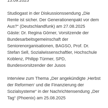
15.09.2025
Studiogast in der Diskussionssendung „Die
Rente ist sicher. Der Generationenpakt vor dem
Aus?“ (Deutschlandfunk) am 27.08.2025
Gäste: Dr. Regina Görner, Vorsitzende der
Bundesarbeitsgemeinschaft der
Seniorenorganisationen, BAGSO, Prof. Dr.
Stefan Sell, Sozialwissenschaftler, Hochschule
Koblenz, Philipp Türmer, SPD,
Bundesvorsitzender der Jusos
Interview zum Thema „Der angekündigte ‚Herbst
der Reformen‘ und die Finanzierung der
Sozialsysteme“ in der Nachrichtensendung „Der
Tag“ (Phoenix) am 25.08.2025