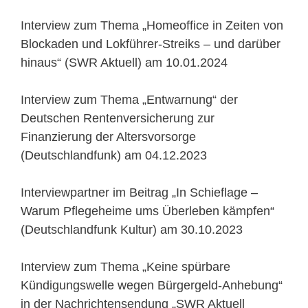
Interview zum Thema „Homeoffice in Zeiten von
Blockaden und Lokführer-Streiks – und darüber
hinaus“ (SWR Aktuell) am 10.01.2024
Interview zum Thema „Entwarnung“ der
Deutschen Rentenversicherung zur
Finanzierung der Altersvorsorge
(Deutschlandfunk) am 04.12.2023
Interviewpartner im Beitrag „In Schieflage –
Warum Pflegeheime ums Überleben kämpfen“
(Deutschlandfunk Kultur) am 30.10.2023
Interview zum Thema „Keine spürbare
Kündigungswelle wegen Bürgergeld-Anhebung“
in der Nachrichtensendung „SWR Aktuell