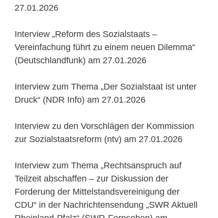
27.01.2026
Interview „Reform des Sozialstaats –
Vereinfachung führt zu einem neuen Dilemma“
(Deutschlandfunk) am 27.01.2026
Interview zum Thema „Der Sozialstaat ist unter
Druck“ (NDR Info) am 27.01.2026
Interview zu den Vorschlägen der Kommission
zur Sozialstaatsreform (ntv) am 27.01.2026
Interview zum Thema „Rechtsanspruch auf
Teilzeit abschaffen – zur Diskussion der
Forderung der Mittelstandsvereinigung der
CDU“ in der Nachrichtensendung „SWR Aktuell