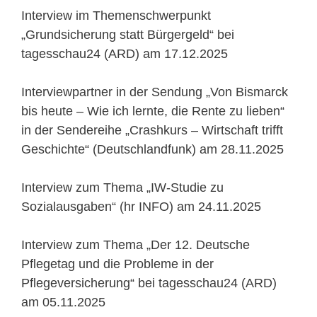
Interview im Themenschwerpunkt
„Grundsicherung statt Bürgergeld“ bei
tagesschau24 (ARD) am 17.12.2025
Interviewpartner in der Sendung „Von Bismarck
bis heute – Wie ich lernte, die Rente zu lieben“
in der Sendereihe „Crashkurs – Wirtschaft trifft
Geschichte“ (Deutschlandfunk) am 28.11.2025
Interview zum Thema „IW-Studie zu
Sozialausgaben“ (hr INFO) am 24.11.2025
Interview zum Thema „Der 12. Deutsche
Pflegetag und die Probleme in der
Pflegeversicherung“ bei tagesschau24 (ARD)
am 05.11.2025