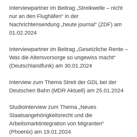
Interviewpartner im Beitrag „Streikwelle – nicht
nur an den Flughäfen“ in der
Nachrichtensendung „heute journal“ (ZDF) am
01.02.2024
Interviewpartner im Beitrag „Gesetzliche Rente –
Was die Altersvorsorge so ungewiss macht“
(Deutschlandfunk) am 30.01.2024
Interview zum Thema Streit der GDL bei der
Deutschen Bahn (MDR Aktuell) am 25.01.2024
Studiointerview zum Thema „Neues
Staatsangehörigkeitsrecht und die
Arbeitsmarktintegration von Migranten“
(Phoenix) am 19.01.2024