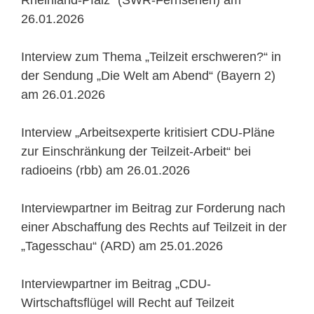
Rheinland-Pfalz“ (SWR-Fernsehen) am
26.01.2026
Interview zum Thema „Teilzeit erschweren?“ in
der Sendung „Die Welt am Abend“ (Bayern 2)
am 26.01.2026
Interview „Arbeitsexperte kritisiert CDU‑Pläne
zur Einschränkung der Teilzeit-Arbeit“ bei
radioeins (rbb) am 26.01.2026
Interviewpartner im Beitrag zur Forderung nach
einer Abschaffung des Rechts auf Teilzeit in der
„Tagesschau“ (ARD) am 25.01.2026
Interviewpartner im Beitrag „CDU-
Wirtschaftsflügel will Recht auf Teilzeit