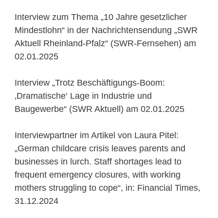
Interview zum Thema „10 Jahre gesetzlicher
Mindestlohn“ in der Nachrichtensendung „SWR
Aktuell Rheinland-Pfalz“ (SWR-Fernsehen) am
02.01.2025
Interview „Trotz Beschäftigungs-Boom:
‚Dramatische‘ Lage in Industrie und
Baugewerbe“ (SWR Aktuell) am 02.01.2025
Interviewpartner im Artikel von Laura Pitel:
„German childcare crisis leaves parents and
businesses in lurch. Staff shortages lead to
frequent emergency closures, with working
mothers struggling to cope“, in: Financial Times,
31.12.2024