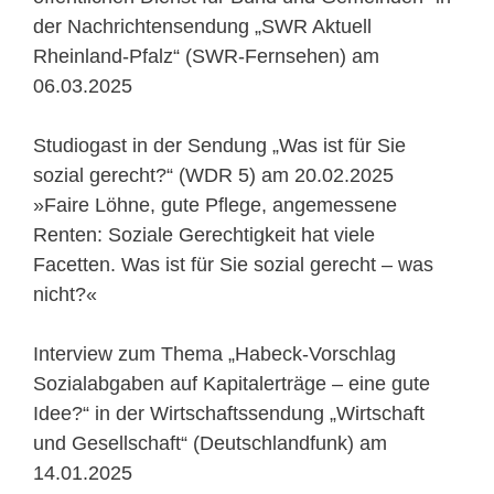
der Nachrichtensendung „SWR Aktuell
Rheinland-Pfalz“ (SWR-Fernsehen) am
06.03.2025
Studiogast in der Sendung „Was ist für Sie
sozial gerecht?“ (WDR 5) am 20.02.2025
»Faire Löhne, gute Pflege, angemessene
Renten: Soziale Gerechtigkeit hat viele
Facetten. Was ist für Sie sozial gerecht – was
nicht?«
Interview zum Thema „Habeck-Vorschlag
Sozialabgaben auf Kapitalerträge – eine gute
Idee?“ in der Wirtschaftssendung „Wirtschaft
und Gesellschaft“ (Deutschlandfunk) am
14.01.2025