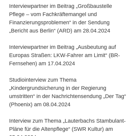
Interviewpartner im Beitrag „Großbaustelle
Pflege – vom Fachkräftemangel und
Finanzierungsproblemen“ in der Sendung
„Bericht aus Berlin“ (ARD) am 28.04.2024
Interviewpartner im Beitrag „Ausbeutung auf
Europas Straßen: LKW-Fahrer am Limit“ (BR-
Fernsehen) am 17.04.2024
Studiointerview zum Thema
„Kindergrundsicherung in der Regierung
umstritten“ in der Nachrichtensendung „Der Tag“
(Phoenix) am 08.04.2024
Interview zum Thema „Lauterbachs Stambulant-
Pläne für die Altenpflege“ (SWR Kultur) am