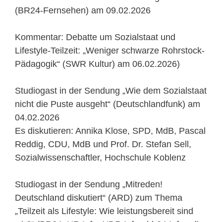
(BR24-Fernsehen) am 09.02.2026
Kommentar: Debatte um Sozialstaat und
Lifestyle-Teilzeit: „Weniger schwarze Rohrstock-
Pädagogik“ (SWR Kultur) am 06.02.2026)
Studiogast in der Sendung „Wie dem Sozialstaat
nicht die Puste ausgeht“ (Deutschlandfunk) am
04.02.2026
Es diskutieren: Annika Klose, SPD, MdB, Pascal
Reddig, CDU, MdB und Prof. Dr. Stefan Sell,
Sozialwissenschaftler, Hochschule Koblenz
Studiogast in der Sendung „Mitreden!
Deutschland diskutiert“ (ARD) zum Thema
„Teilzeit als Lifestyle: Wie leistungsbereit sind