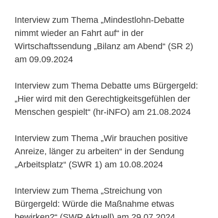
Interview zum Thema „Mindestlohn-Debatte
nimmt wieder an Fahrt auf“ in der
Wirtschaftssendung „Bilanz am Abend“ (SR 2)
am 09.09.2024
Interview zum Thema Debatte ums Bürgergeld:
„Hier wird mit den Gerechtigkeitsgefühlen der
Menschen gespielt“ (hr-iNFO) am 21.08.2024
Interview zum Thema „Wir brauchen positive
Anreize, länger zu arbeiten“ in der Sendung
„Arbeitsplatz“ (SWR 1) am 10.08.2024
Interview zum Thema „Streichung von
Bürgergeld: Würde die Maßnahme etwas
bewirken?“ (SWR Aktuell) am 29.07.2024