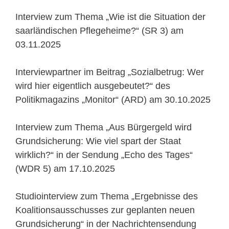
Interview zum Thema „Wie ist die Situation der
saarländischen Pflegeheime?“ (SR 3) am
03.11.2025
Interviewpartner im Beitrag „Sozialbetrug: Wer
wird hier eigentlich ausgebeutet?“ des
Politikmagazins „Monitor“ (ARD) am 30.10.2025
Interview zum Thema „Aus Bürgergeld wird
Grundsicherung: Wie viel spart der Staat
wirklich?“ in der Sendung „Echo des Tages“
(WDR 5) am 17.10.2025
Studiointerview zum Thema „Ergebnisse des
Koalitionsausschusses zur geplanten neuen
Grundsicherung“ in der Nachrichtensendung