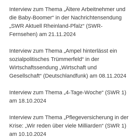
Interview zum Thema „Ältere Arbeitnehmer und
die Baby-Boomer“ in der Nachrichtensendung
„SWR Aktuell Rheinland-Pfalz“ (SWR-
Fernsehen) am 21.11.2024
Interview zum Thema „Ampel hinterlässt ein
sozialpolitisches Trümmerfeld“ in der
Wirtschaftssendung „Wirtschaft und
Gesellschaft“ (Deutschlandfunk) am 08.11.2024
Interview zum Thema „4-Tage-Woche“ (SWR 1)
am 18.10.2024
Interview zum Thema „Pflegeversicherung in der
Krise: „Wir reden über viele Milliarden“ (SWR 1)
am 10.10.2024