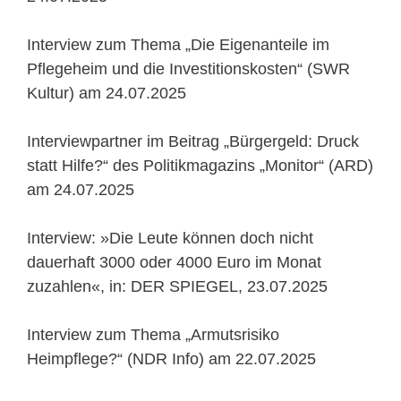
Interview zum Thema „Die Eigenanteile im
Pflegeheim und die Investitionskosten“ (SWR
Kultur) am 24.07.2025
Interviewpartner im Beitrag „Bürgergeld: Druck
statt Hilfe?“ des Politikmagazins „Monitor“ (ARD)
am 24.07.2025
Interview: »Die Leute können doch nicht
dauerhaft 3000 oder 4000 Euro im Monat
zuzahlen«, in: DER SPIEGEL, 23.07.2025
Interview zum Thema „Armutsrisiko
Heimpflege?“ (NDR Info) am 22.07.2025