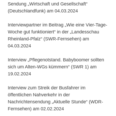
Sendung „Wirtschaft und Gesellschaft“
(Deutschlandfunk) am 04.03.2024
Interviewpartner im Beitrag „Wie eine Vier-Tage-
Woche gut funktioniert“ in der „Landesschau
Rheinland-Pfalz“ (SWR-Fernsehen) am
04.03.2024
Interview „Pflegenotstand. Babyboomer sollten
sich um Alten-WGs kümmern“ (SWR 1) am
19.02.2024
Interview zum Streik der Busfahrer im
öffentlichen Nahverkehr in der
Nachrichtensendung „Aktuelle Stunde“ (WDR-
Fernsehen) am 02.02.2024