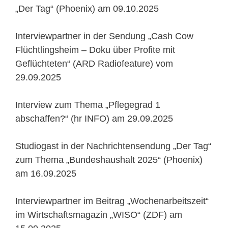
„Der Tag“ (Phoenix) am 09.10.2025
Interviewpartner in der Sendung „Cash Cow
Flüchtlingsheim – Doku über Profite mit
Geflüchteten“ (ARD Radiofeature) vom
29.09.2025
Interview zum Thema „Pflegegrad 1
abschaffen?“ (hr INFO) am 29.09.2025
Studiogast in der Nachrichtensendung „Der Tag“
zum Thema „Bundeshaushalt 2025“ (Phoenix)
am 16.09.2025
Interviewpartner im Beitrag „Wochenarbeitszeit“
im Wirtschaftsmagazin „WISO“ (ZDF) am