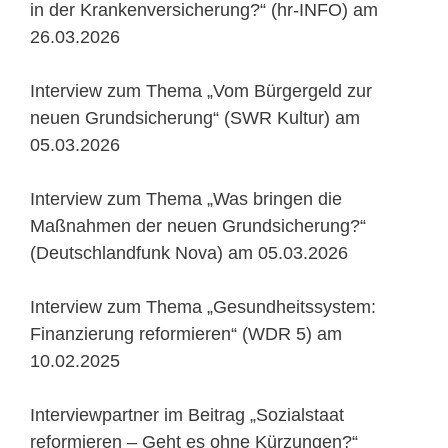
in der Krankenversicherung?“ (hr-INFO) am
26.03.2026
Interview zum Thema „Vom Bürgergeld zur
neuen Grundsicherung“ (SWR Kultur) am
05.03.2026
Interview zum Thema „Was bringen die
Maßnahmen der neuen Grundsicherung?“
(Deutschlandfunk Nova) am 05.03.2026
Interview zum Thema „Gesundheitssystem:
Finanzierung reformieren“ (WDR 5) am
10.02.2025
Interviewpartner im Beitrag „Sozialstaat
reformieren – Geht es ohne Kürzungen?“