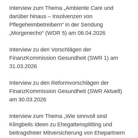
Interview zum Thema „Ambiente Care und
darüber hinaus – Insolvenzen von
Pflegeheimbetreibern“ in der Sendung
„Morgenecho“ (WDR 5) am 08.04.2026
Interview zu den Vorschlägen der
FinanzKommission Gesundheit (SWR 1) am
31.03.2026
Interview zu den Reformvorschlägen der
FinanzKommission Gesundheit (SWR Aktuell)
am 30.03.2026
Interview zum Thema „Wie sinnvoll sind
Klingbeils Ideen zu Ehegattensplitting und
beitragsfreier Mitversicherung von Ehepartnern