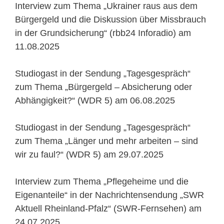
Interview zum Thema „Ukrainer raus aus dem
Bürgergeld und die Diskussion über Missbrauch
in der Grundsicherung“ (rbb24 Inforadio) am
11.08.2025
Studiogast in der Sendung „Tagesgespräch“
zum Thema „Bürgergeld – Absicherung oder
Abhängigkeit?“ (WDR 5) am 06.08.2025
Studiogast in der Sendung „Tagesgespräch“
zum Thema „Länger und mehr arbeiten – sind
wir zu faul?“ (WDR 5) am 29.07.2025
Interview zum Thema „Pflegeheime und die
Eigenanteile“ in der Nachrichtensendung „SWR
Aktuell Rheinland-Pfalz“ (SWR-Fernsehen) am
24.07.2025