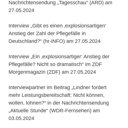
Nachrichtensendung „Tagesschau“ (ARD) am
27.05.2024
Interview „Gibt es einen ‚explosionsartigen‘
Anstieg der Zahl der Pflegefälle in
Deutschland?“ (hr-iNFO) am 27.05.2024
Interview „Ein ‚explosionsartiger‘ Anstieg der
Pflegefälle? Nicht so dramatisch“ im ZDF
Morgenmagazin (ZDF) am 27.05.2024
Interviewpartner im Beitrag „Lindner fordert
mehr Leistungsbereitschaft: Nicht können,
wollen, lohnen?“ in der Nachrichtensendung
„Aktuelle Stunde“ (WDR-Fernsehen) am
03.05.2024