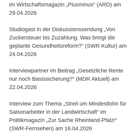
im Wirtschaftsmagazin „Plusminus“ (ARD) am
29.04.2026
Studiogast in der Diskussionssendung „Von
Zuckersteuer bis Zuzahlung. Was bringt die
geplante Gesundheitsreform?“ (SWR Kultur) am
24.04.2026
Interviewpartner im Beitrag „Gesetzliche Rente
nur noch Basissicherung?“ (MDR Aktuell) am
22.04.2026
Interview zum Thema „Streit um Mindestlohn für
Saisonarbeiter in der Landwirtschaft“ im
Politikmagazin „Zur Sache Rheinland-Pfalz!“
(SWR-Fernsehen) am 16.04.2026