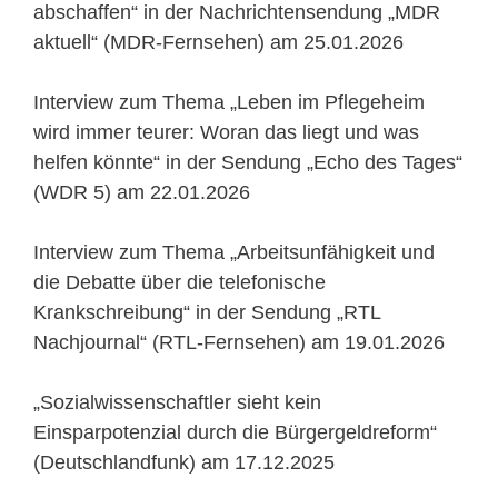
abschaffen“ in der Nachrichtensendung „MDR
aktuell“ (MDR-Fernsehen) am 25.01.2026
Interview zum Thema „Leben im Pflegeheim
wird immer teurer: Woran das liegt und was
helfen könnte“ in der Sendung „Echo des Tages“
(WDR 5) am 22.01.2026
Interview zum Thema „Arbeitsunfähigkeit und
die Debatte über die telefonische
Krankschreibung“ in der Sendung „RTL
Nachjournal“ (RTL-Fernsehen) am 19.01.2026
„Sozialwissenschaftler sieht kein
Einsparpotenzial durch die Bürgergeldreform“
(Deutschlandfunk) am 17.12.2025