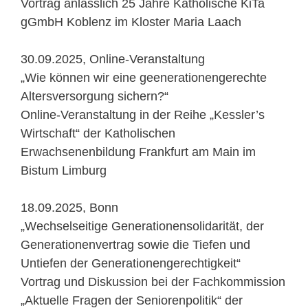
Vortrag anlässlich 25 Jahre Katholische KiTa
gGmbH Koblenz im Kloster Maria Laach
30.09.2025, Online-Veranstaltung
„Wie können wir eine geenerationengerechte
Altersversorgung sichern?“
Online-Veranstaltung in der Reihe „Kessler’s
Wirtschaft“ der Katholischen
Erwachsenenbildung Frankfurt am Main im
Bistum Limburg
18.09.2025, Bonn
„Wechselseitige Generationensolidarität, der
Generationenvertrag sowie die Tiefen und
Untiefen der Generationengerechtigkeit“
Vortrag und Diskussion bei der Fachkommission
„Aktuelle Fragen der Seniorenpolitik“ der