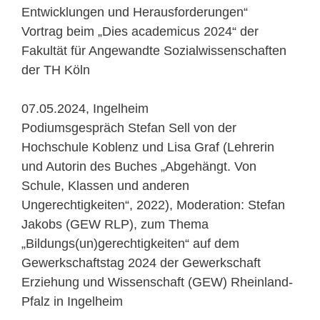
Entwicklungen und Herausforderungen“
Vortrag beim „Dies academicus 2024“ der
Fakultät für Angewandte Sozialwissenschaften
der TH Köln
07.05.2024, Ingelheim
Podiumsgespräch Stefan Sell von der
Hochschule Koblenz und Lisa Graf (Lehrerin
und Autorin des Buches „Abgehängt. Von
Schule, Klassen und anderen
Ungerechtigkeiten“, 2022), Moderation: Stefan
Jakobs (GEW RLP), zum Thema
„Bildungs(un)gerechtigkeiten“ auf dem
Gewerkschaftstag 2024 der Gewerkschaft
Erziehung und Wissenschaft (GEW) Rheinland-
Pfalz in Ingelheim