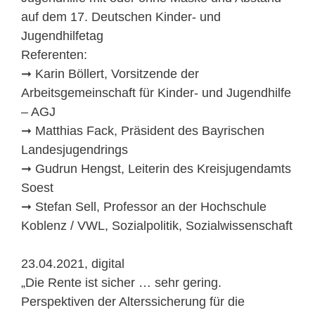
auf dem 17. Deutschen Kinder- und
Jugendhilfetag
Referenten:
➞ Karin Böllert, Vorsitzende der
Arbeitsgemeinschaft für Kinder- und Jugendhilfe
– AGJ
➞ Matthias Fack, Präsident des Bayrischen
Landesjugendrings
➞ Gudrun Hengst, Leiterin des Kreisjugendamts
Soest
➞ Stefan Sell, Professor an der Hochschule
Koblenz / VWL, Sozialpolitik, Sozialwissenschaft
23.04.2021, digital
„Die Rente ist sicher … sehr gering.
Perspektiven der Alterssicherung für die