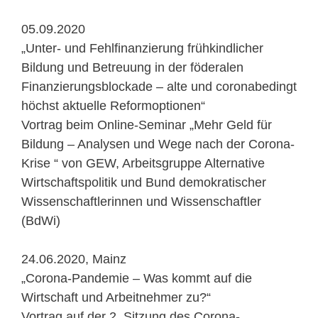
05.09.2020
„Unter- und Fehlfinanzierung frühkindlicher
Bildung und Betreuung in der föderalen
Finanzierungsblockade – alte und coronabedingt
höchst aktuelle Reformoptionen“
Vortrag beim Online-Seminar „Mehr Geld für
Bildung – Analysen und Wege nach der Corona-
Krise “ von GEW, Arbeitsgruppe Alternative
Wirtschaftspolitik und Bund demokratischer
Wissenschaftlerinnen und Wissenschaftler
(BdWi)
24.06.2020, Mainz
„Corona-Pandemie – Was kommt auf die
Wirtschaft und Arbeitnehmer zu?“
Vortrag auf der 2. Sitzung des Corona-