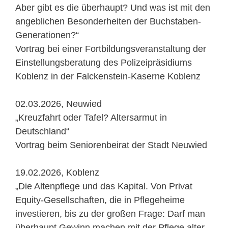
Aber gibt es die überhaupt? Und was ist mit den
angeblichen Besonderheiten der Buchstaben-
Generationen?“
Vortrag bei einer Fortbildungsveranstaltung der
Einstellungsberatung des Polizeipräsidiums
Koblenz in der Falckenstein-Kaserne Koblenz
02.03.2026, Neuwied
„Kreuzfahrt oder Tafel? Altersarmut in
Deutschland“
Vortrag beim Seniorenbeirat der Stadt Neuwied
19.02.2026, Koblenz
„Die Altenpflege und das Kapital. Von Privat
Equity-Gesellschaften, die in Pflegeheime
investieren, bis zu der großen Frage: Darf man
überhaupt Gewinn machen mit der Pflege alter