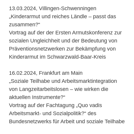
13.03.2024, Villingen-Schwenningen
„Kinderarmut und reiches Ländle – passt das
zusammen?“
Vortrag auf der der Ersten Armutskonferenz zur
sozialen Ungleichheit und der Bedeutung von
Präventionsnetzwerken zur Bekämpfung von
Kinderarmut im Schwarzwald-Baar-Kreis
16.02.2024, Frankfurt am Main
„Soziale Teilhabe und Arbeitsmarktintegration
von Langzeitarbeitslosen – wie wirken die
aktuellen Instrumente?“
Vortrag auf der Fachtagung „Quo vadis
Arbeitsmarkt- und Sozialpolitik?“ des
Bundesnetzwerks für Arbeit und soziale Teilhabe