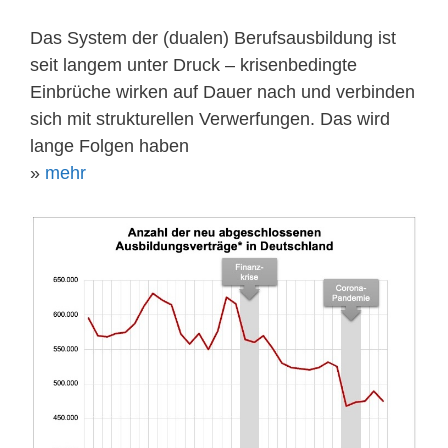
Das System der (dualen) Berufsausbildung ist
seit langem unter Druck – krisenbedingte
Einbrüche wirken auf Dauer nach und verbinden
sich mit strukturellen Verwerfungen. Das wird
lange Folgen haben
»
mehr