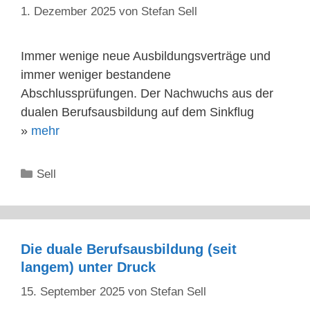
1. Dezember 2025
von
Stefan Sell
Immer wenige neue Ausbildungsverträge und
immer weniger bestandene
Abschlussprüfungen. Der Nachwuchs aus der
dualen Berufsausbildung auf dem Sinkflug
»
mehr
Kategorien
Sell
Die duale Berufsausbildung (seit
langem) unter Druck
15. September 2025
von
Stefan Sell