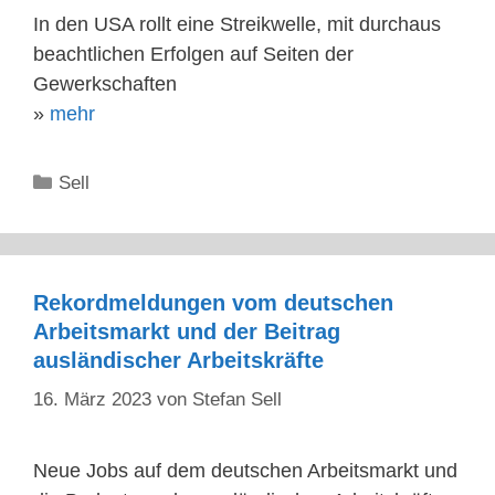
In den USA rollt eine Streikwelle, mit durchaus
beachtlichen Erfolgen auf Seiten der
Gewerkschaften
»
mehr
Kategorien
Sell
Rekordmeldungen vom deutschen
Arbeitsmarkt und der Beitrag
ausländischer Arbeitskräfte
16. März 2023
von
Stefan Sell
Neue Jobs auf dem deutschen Arbeitsmarkt und