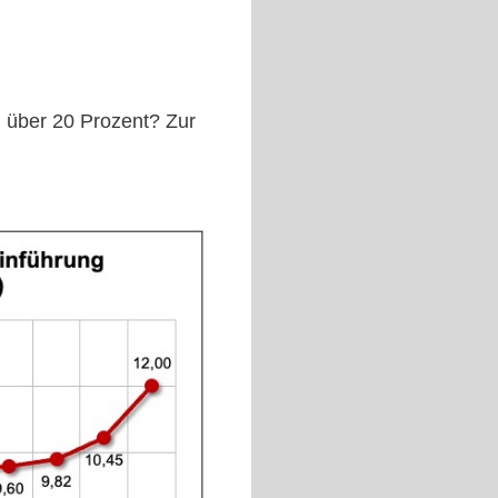
 über 20 Prozent? Zur