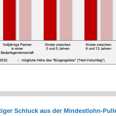
iger Schluck aus der Mindestlohn-Pull