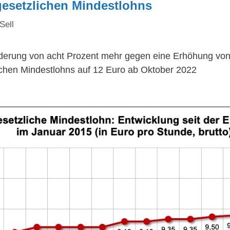
esetzlichen Mindestlohns
Sell
rderung von acht Prozent mehr gegen eine Erhöhung von
chen Mindestlohns auf 12 Euro ab Oktober 2022