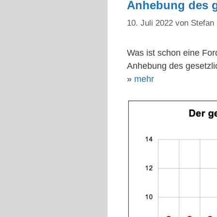
Anhebung des g
10. Juli 2022
von
Stefan 
Was ist schon eine Fo
Anhebung des gesetzli
»
mehr