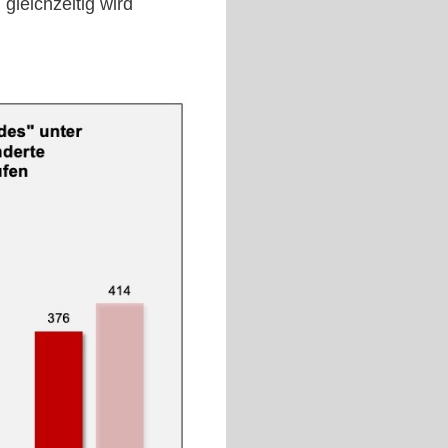
gleichzeitig wird