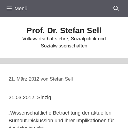
Zum
Menü
Inhalt
springen
Prof. Dr. Stefan Sell
Volkswirtschaftslehre, Sozialpolitik und
Sozialwissenschaften
21. März 2012
von
Stefan Sell
21.03.2012, Sinzig
„Wissenschaftliche Betrachtung der aktuellen
Burnout-Diskussion und ihrer Implikationen für