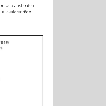
erträge ausbeuten
auf Werkverträge