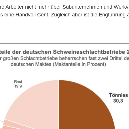
re Arbeiter nicht mehr über Subunternehmen und Werkv
s eine Handvoll Cent. Zugleich aber ist die Engführung 