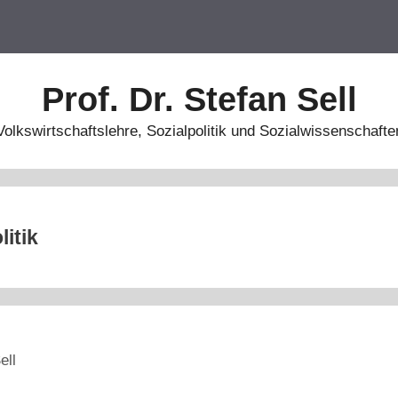
Prof. Dr. Stefan Sell
Volkswirtschaftslehre, Sozialpolitik und Sozialwissenschafte
litik
ell