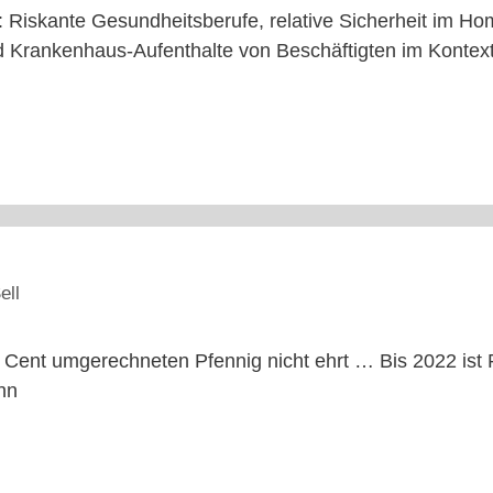
 Riskante Gesundheitsberufe, relative Sicherheit im Hom
 Krankenhaus-Aufenthalte von Beschäftigten im Kontex
ell
 Cent umgerechneten Pfennig nicht ehrt … Bis 2022 ist
hn