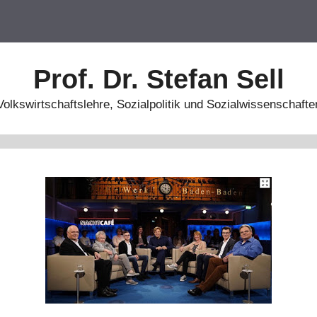
Prof. Dr. Stefan Sell
Volkswirtschaftslehre, Sozialpolitik und Sozialwissenschafte