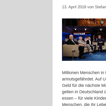
13. April 2018
von
Stefan
Millionen Menschen in 
armutsgefährdet. Auf U
Geld für die nächste Mi
gelten in Deutschland ü
essen – für viele Kind
Menschen, die ihr Lebe