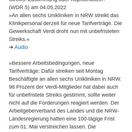
(WDR 5) am 04.05.2022
»An allen sechs Unikliniken in NRW streikt das
Klinikpersonal derzeit für neue Tarifverträge. Die
Gewerkschaft Verdi droht nun mit unbefristeten
Streiks.«
➔
Audio
»Bessere Arbeitsbedingungen, neue
Tarifverträge: Dafür streiken seit Montag
Beschäftigte an allen sechs Unikliniken in NRW.
98 Prozent der Verdi-Mitglieder hat dabei auch
für unbefristete Streiks gestimmt, sollte weiter
nicht auf die Forderungen reagiert werden. Der
Arbeitgeberverband des Landes und die NRW-
Landesregierung hatten eine 100-tägige Frist
zum 01. Mai verstreichen lassen. Die