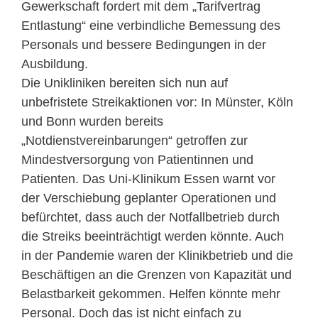
Gewerkschaft fordert mit dem „Tarifvertrag
Entlastung“ eine verbindliche Bemessung des
Personals und bessere Bedingungen in der
Ausbildung.
Die Unikliniken bereiten sich nun auf
unbefristete Streikaktionen vor: In Münster, Köln
und Bonn wurden bereits
„Notdienstvereinbarungen“ getroffen zur
Mindestversorgung von Patientinnen und
Patienten. Das Uni-Klinikum Essen warnt vor
der Verschiebung geplanter Operationen und
befürchtet, dass auch der Notfallbetrieb durch
die Streiks beeinträchtigt werden könnte. Auch
in der Pandemie waren der Klinikbetrieb und die
Beschäftigen an die Grenzen von Kapazität und
Belastbarkeit gekommen. Helfen könnte mehr
Personal. Doch das ist nicht einfach zu