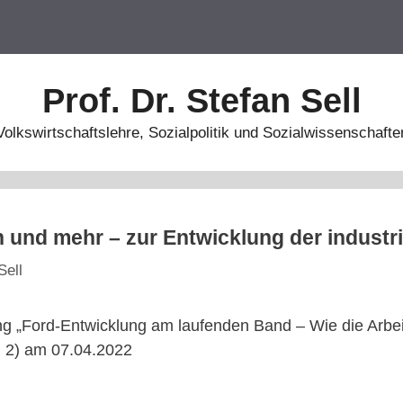
Prof. Dr. Stefan Sell
Volkswirtschaftslehre, Sozialpolitik und Sozialwissenschafte
 und mehr – zur Entwicklung der industri
Sell
ng „Ford-Entwicklung am laufenden Band – Wie die Arbe
R 2) am 07.04.2022