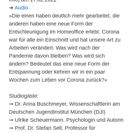
➔
Audio
»Die einen haben deutlich mehr gearbeitet, die
anderen haben eine neue Form der
Entschleunigung im Homeoffice erlebt. Corona
war für alle ein Einschnitt und hat unsere Art zu
Arbeiten verändert. Was wird nach der
Pandemie davon bleiben? Was wird sich
ändern? Bedeutet das eine neue Form der
Entspannung oder kehren wir in ein paar
Wochen zum Leben vor Corona zurück?«
Studiogäste:
➞ Dr. Anna Buschmeyer, Wissenschaftlerin am
Deutschen Jugendinstitut München (DJI)
➞ Ulrike Scheuermann, Psychologin und Autorin
➞ Prof. Dr. Stefan Sell, Professor für