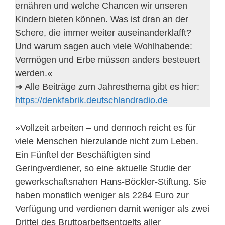
ernähren und welche Chancen wir unseren
Kindern bieten können. Was ist dran an der
Schere, die immer weiter auseinanderklafft?
Und warum sagen auch viele Wohlhabende:
Vermögen und Erbe müssen anders besteuert
werden.«
➔ Alle Beiträge zum Jahresthema gibt es hier:
https://denkfabrik.deutschlandradio.de
»Vollzeit arbeiten – und dennoch reicht es für
viele Menschen hierzulande nicht zum Leben.
Ein Fünftel der Beschäftigten sind
Geringverdiener, so eine aktuelle Studie der
gewerkschaftsnahen Hans-Böckler-Stiftung. Sie
haben monatlich weniger als 2284 Euro zur
Verfügung und verdienen damit weniger als zwei
Drittel des Bruttoarbeitsentgelts aller