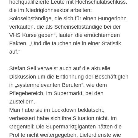
hochqualifizierte Leute mit Hochschulabschluss,
die im Niedriglohnsektor arbeiten:
Soloselbständige, die sich für einen Hungerlohn
verkaufen, die als Scheinselbständige bei der
VHS Kurse geben“, lauten die ernüchternden
Fakten. „Und die tauchen nie in einer Statistik
auf.“
Stefan Sell verweist auch auf die aktuelle
Diskussion um die Entlohnung der Beschäftigten
in „systemrelevanten Berufen“, wie dem
Pflegebereich, im Supermarkt, bei den
Zustellern.
Man habe sie im Lockdown beklatscht,
verbessert habe sich ihre Situation nicht. Im
Gegenteil: Die Supermarktgiganten hätten die
Profite nicht weitergegeben, Lieferdienste wie