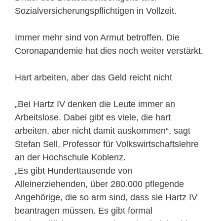
Sozialversicherungspflichtigen in Vollzeit.
Immer mehr sind von Armut betroffen. Die
Coronapandemie hat dies noch weiter verstärkt.
Hart arbeiten, aber das Geld reicht nicht
„Bei Hartz IV denken die Leute immer an
Arbeitslose. Dabei gibt es viele, die hart
arbeiten, aber nicht damit auskommen“, sagt
Stefan Sell, Professor für Volkswirtschaftslehre
an der Hochschule Koblenz.
„Es gibt Hunderttausende von
Alleinerziehenden, über 280.000 pflegende
Angehörige, die so arm sind, dass sie Hartz IV
beantragen müssen. Es gibt formal