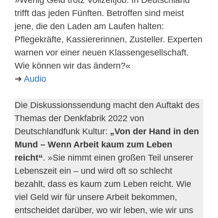
trifft das jeden Fünften. Betroffen sind meist
jene, die den Laden am Laufen halten:
Pflegekräfte, Kassiererinnen, Zusteller. Experten
warnen vor einer neuen Klassengesellschaft.
Wie können wir das ändern?«
➔
Audio
Die Diskussionssendung macht den Auftakt des
Themas der Denkfabrik 2022 von
Deutschlandfunk Kultur:
„Von der Hand in den
Mund – Wenn Arbeit kaum zum Leben
reicht“
. »Sie nimmt einen großen Teil unserer
Lebenszeit ein – und wird oft so schlecht
bezahlt, dass es kaum zum Leben reicht. Wie
viel Geld wir für unsere Arbeit bekommen,
entscheidet darüber, wo wir leben, wie wir uns