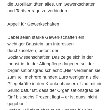
die „Gorillas“ täten alles, um Gewerkschaften
und Tarifverträge zu verhindern.
Appell für Gewerkschaften
Dabei seien starke Gewerkschaften ein
wichtiger Baustein, um Interessen
durchzusetzen, betont der
Sozialwissenschaftler. Das zeige sich in der
Industrie. In der Altenpflege dagegen sei der
Organisationsgrad schlecht: „Hier verdienen sie
zum Teil mehrere hundert Euro weniger als die
Pflegekräfte in den Krankenhäusern. Und mit ein
Grund dafür ist, dass der Organisationsgrad bei
fünf bis sechs Prozent liegt – er ist quasi nicht
gegeben.“