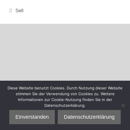
Kategorien
Sell
Diese Website benutzt Cookies. Durch Nutzung dieser Website
stimmen Sie der Verwendung von Cookies zu. Weitere
Informationen zur Cookie-Nutzung finden Sie in der
Datenschutzerklärung.
Einverstanden
Datenschutzerklärung