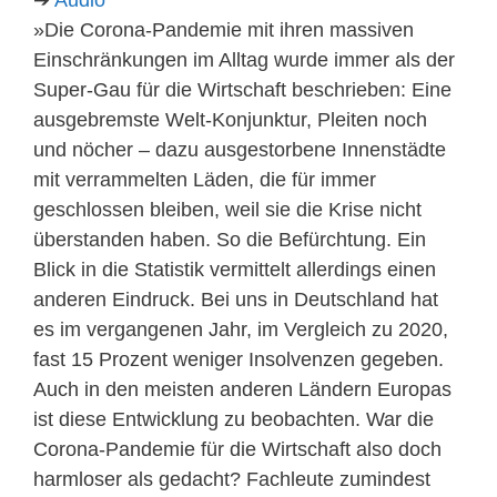
»Die Corona-Pandemie mit ihren massiven
Einschränkungen im Alltag wurde immer als der
Super-Gau für die Wirtschaft beschrieben: Eine
ausgebremste Welt-Konjunktur, Pleiten noch
und nöcher – dazu ausgestorbene Innenstädte
mit verrammelten Läden, die für immer
geschlossen bleiben, weil sie die Krise nicht
überstanden haben. So die Befürchtung. Ein
Blick in die Statistik vermittelt allerdings einen
anderen Eindruck. Bei uns in Deutschland hat
es im vergangenen Jahr, im Vergleich zu 2020,
fast 15 Prozent weniger Insolvenzen gegeben.
Auch in den meisten anderen Ländern Europas
ist diese Entwicklung zu beobachten. War die
Corona-Pandemie für die Wirtschaft also doch
harmloser als gedacht? Fachleute zumindest