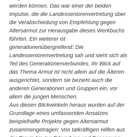
werden können. Das war einer der beiden
Impulse, die die Landesseniorenvertretung über
die Verabschiedung von Empfehlung gegen
Altersarmut zur Herausgabe dieses Werkbuchs
führten. Ein weiterer ist
generationenübergreifend: Die
Landesseniorenvertretung sah und sieht sich als
Teil des Generationenverbundes. Ihr Blick auf
das Thema Armut ist nicht allein auf die Älteren
ausgerichtet, sondern sie bezieht auch die
anderen Generationen und Gruppen ein, vor
allem die jungen Menschen.
Aus diesen Blickwinkeln heraus wurden auf der
Grundlage eines umfassenden Ansatzes
beispielhafte Projekte gegen Altersarmut
zusammengetragen: Von tatkräftigen Hilfen aus