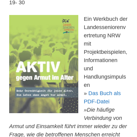
19- 30
Ein Werkbuch der
Landesseniorenv
ertretung NRW
mit
Projektbeispielen,
Informationen
und
Handlungsimpuls
en
»
Das Buch als
PDF-Datei
»Die häufige
Verbindung von
Armut und Einsamkeit führt immer wieder zu der
Frage, wie die betroffenen Menschen erreicht