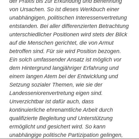
der Praxis bis zur Erkundung und Benennung
von Ursachen. So ist dieses Werkbuch einer
unabhängigen, politischen Interessenvertretung
entstanden. Bei aller differenzierten Betrachtung
unterschiedlicher Positionen wird stets der Blick
auf die Menschen gerichtet, die von Armut
betroffen sind. Für sie wird Position bezogen.
Ein solch umfassender Ansatz ist möglich vor
dem Hintergrund langjähriger Erfahrung und
einem langen Atem bei der Entwicklung und
Setzung sozialer Themen, wie sie der
Landesseniorenvertretung eigen sind.
Unverzichtbar ist dafür auch, dass
kontinuierliche ehrenamtliche Arbeit durch
qualifizierte Begleitung und Unterstützung
ermöglicht und gesichert wird. So kann
unabhängige politische Partizipation gelingen,