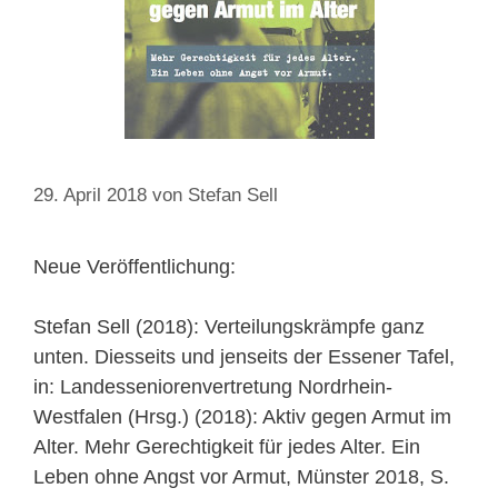
29. April 2018
von
Stefan Sell
Neue Veröffentlichung:
Stefan Sell (2018): Verteilungskrämpfe ganz
unten. Diesseits und jenseits der Essener Tafel,
in: Landesseniorenvertretung Nordrhein-
Westfalen (Hrsg.) (2018): Aktiv gegen Armut im
Alter. Mehr Gerechtigkeit für jedes Alter. Ein
Leben ohne Angst vor Armut, Münster 2018, S.