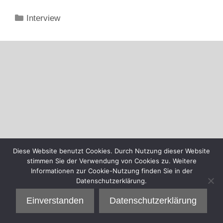
Kategorien
Interview
Diese Website benutzt Cookies. Durch Nutzung dieser Website
stimmen Sie der Verwendung von Cookies zu. Weitere
Informationen zur Cookie-Nutzung finden Sie in der
Datenschutzerklärung.
Einverstanden
Datenschutzerklärung