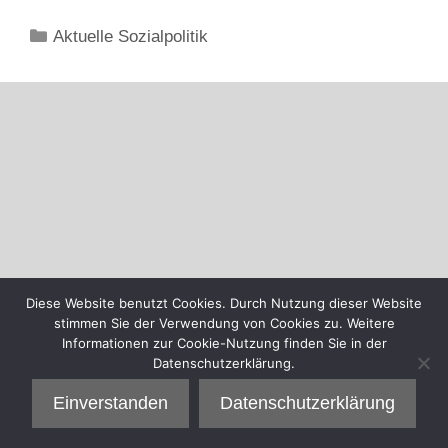
Kategorien
Aktuelle Sozialpolitik
Diese Website benutzt Cookies. Durch Nutzung dieser Website
stimmen Sie der Verwendung von Cookies zu. Weitere
Informationen zur Cookie-Nutzung finden Sie in der
Datenschutzerklärung.
Einverstanden
Datenschutzerklärung