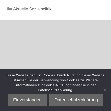
Kategorien
Aktuelle Sozialpolitik
Diese Website benutzt Cookies. Durch Nutzung dieser Website
stimmen Sie der Verwendung von Cookies zu. Weitere
Informationen zur Cookie-Nutzung finden Sie in der
Datenschutzerklärung.
Einverstanden
Datenschutzerklärung