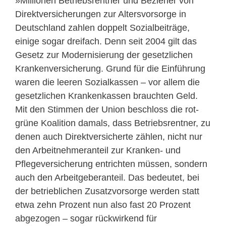
»Millionen Betriebsrentner und Bezieher von
Direktversicherungen zur Altersvorsorge in
Deutschland zahlen doppelt Sozialbeiträge,
einige sogar dreifach. Denn seit 2004 gilt das
Gesetz zur Modernisierung der gesetzlichen
Krankenversicherung. Grund für die Einführung
waren die leeren Sozialkassen – vor allem die
gesetzlichen Krankenkassen brauchten Geld.
Mit den Stimmen der Union beschloss die rot-
grüne Koalition damals, dass Betriebsrentner, zu
denen auch Direktversicherte zählen, nicht nur
den Arbeitnehmeranteil zur Kranken- und
Pflegeversicherung entrichten müssen, sondern
auch den Arbeitgeberanteil. Das bedeutet, bei
der betrieblichen Zusatzvorsorge werden statt
etwa zehn Prozent nun also fast 20 Prozent
abgezogen – sogar rückwirkend für