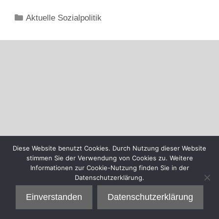
Kategorien
Aktuelle Sozialpolitik
Diese Website benutzt Cookies. Durch Nutzung dieser Website
stimmen Sie der Verwendung von Cookies zu. Weitere
Informationen zur Cookie-Nutzung finden Sie in der
Datenschutzerklärung.
Einverstanden
Datenschutzerklärung