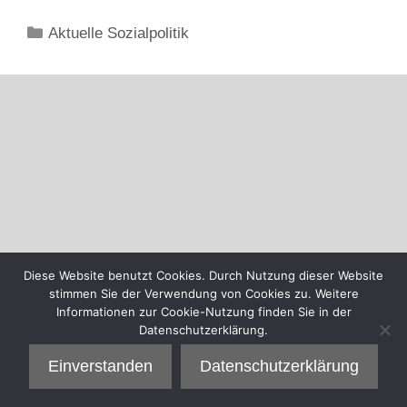
Kategorien
Aktuelle Sozialpolitik
Diese Website benutzt Cookies. Durch Nutzung dieser Website
stimmen Sie der Verwendung von Cookies zu. Weitere
Informationen zur Cookie-Nutzung finden Sie in der
Datenschutzerklärung.
Einverstanden
Datenschutzerklärung