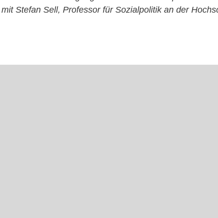
it Stefan Sell, Professor für Sozialpolitik an der Hoch