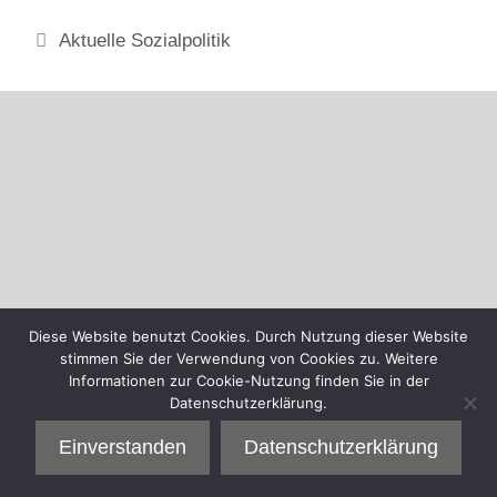
Kategorien
Aktuelle Sozialpolitik
Diese Website benutzt Cookies. Durch Nutzung dieser Website
stimmen Sie der Verwendung von Cookies zu. Weitere
Informationen zur Cookie-Nutzung finden Sie in der
Datenschutzerklärung.
Einverstanden
Datenschutzerklärung