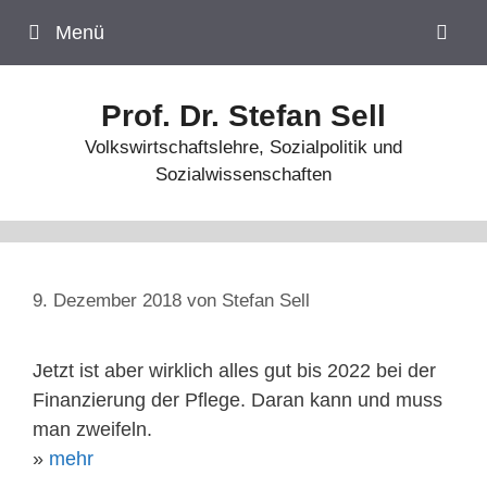
Zum
Menü
Inhalt
springen
Prof. Dr. Stefan Sell
Volkswirtschaftslehre, Sozialpolitik und
Sozialwissenschaften
9. Dezember 2018
von
Stefan Sell
Jetzt ist aber wirklich alles gut bis 2022 bei der
Finanzierung der Pflege. Daran kann und muss
man zweifeln.
»
mehr