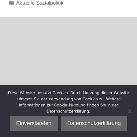
Kategorien
Aktuelle Sozialpolitik
Diese Website benutzt Cookies. Durch Nutzung dieser Website
stimmen Sie der Verwendung von Cookies zu. Weitere
Informationen zur Cookie-Nutzung finden Sie in der
Datenschutzerklärung.
Einverstanden
Datenschutzerklärung