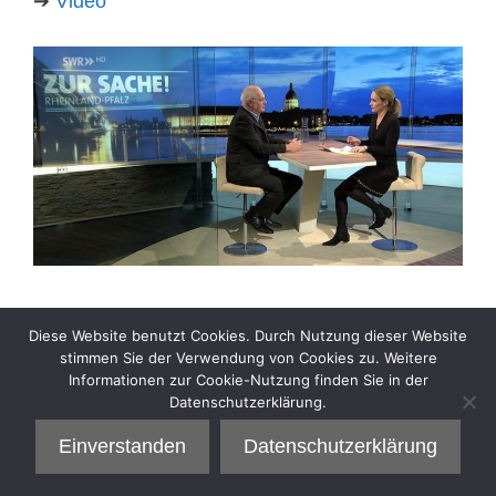
➔
Video
Kategorien
Interview
Diese Website benutzt Cookies. Durch Nutzung dieser Website
stimmen Sie der Verwendung von Cookies zu. Weitere
Informationen zur Cookie-Nutzung finden Sie in der
Datenschutzerklärung.
Einverstanden
Datenschutzerklärung