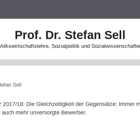
Prof. Dr. Stefan Sell
Volkswirtschaftslehre, Sozialpolitik und Sozialwissenschafte
tefan Sell
 2017/18: Die Gleichzeitigkeit der Gegensätze: Immer m
r auch mehr unversorgte Bewerber.