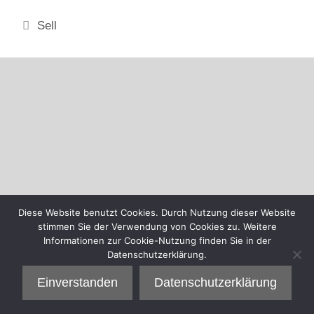
Kategorien
Sell
Diese Website benutzt Cookies. Durch Nutzung dieser Website
stimmen Sie der Verwendung von Cookies zu. Weitere
Informationen zur Cookie-Nutzung finden Sie in der
Datenschutzerklärung.
Einverstanden
Datenschutzerklärung