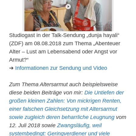
Studiogast in der Talk-Sendung „dunja hayali“
(ZDF) am 08.08.2018 zum Thema „Abenteuer
Alter – Lust am Lebensabend oder Angst vor
Armut?“
➔
Informationen zur Sendung und Video
Zum Thema Altersarmut auch beispielsweise
diese beiden Beiträge von mir:
Die Untiefen der
großen kleinen Zahlen: Von mickrigen Renten,
einer falschen Gleichsetzung mit Altersarmut
sowie zugleich deren beharrliche Leugnung
vom
12. Juli 2018 sowie
Zwangsläufig, weil
systembedingt: Geringverdiener und viele