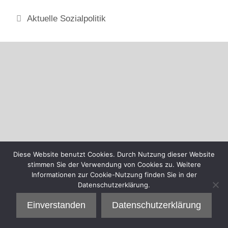
Kategorien
Aktuelle Sozialpolitik
Diese Website benutzt Cookies. Durch Nutzung dieser Website
stimmen Sie der Verwendung von Cookies zu. Weitere
Informationen zur Cookie-Nutzung finden Sie in der
Datenschutzerklärung.
Einverstanden
Datenschutzerklärung