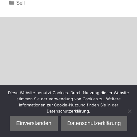
Kategorien
Sell
Diese Website benutzt Cookies. Durch Nutzung dieser Website
stimmen Sie der Verwendung von Cookies zu. Weitere
Informationen zur Cookie-Nutzung finden Sie in der
Datenschutzerklärung.
Einverstanden
Datenschutzerklärung