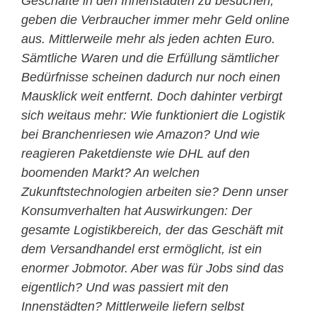
Geschäfte in den Innenstädten zu besuchen,
geben die Verbraucher immer mehr Geld online
aus. Mittlerweile mehr als jeden achten Euro.
Sämtliche Waren und die Erfüllung sämtlicher
Bedürfnisse scheinen dadurch nur noch einen
Mausklick weit entfernt. Doch dahinter verbirgt
sich weitaus mehr: Wie funktioniert die Logistik
bei Branchenriesen wie Amazon? Und wie
reagieren Paketdienste wie DHL auf den
boomenden Markt? An welchen
Zukunftstechnologien arbeiten sie? Denn unser
Konsumverhalten hat Auswirkungen: Der
gesamte Logistikbereich, der das Geschäft mit
dem Versandhandel erst ermöglicht, ist ein
enormer Jobmotor. Aber was für Jobs sind das
eigentlich? Und was passiert mit den
Innenstädten? Mittlerweile liefern selbst