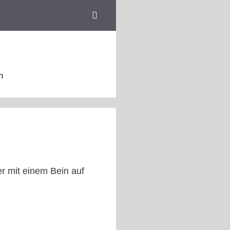
n
r mit einem Bein auf