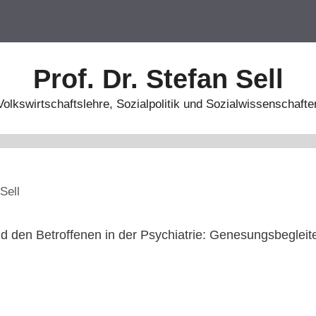
Prof. Dr. Stefan Sell
Volkswirtschaftslehre, Sozialpolitik und Sozialwissenschafte
Sell
d den Betroffenen in der Psychiatrie: Genesungsbegleite