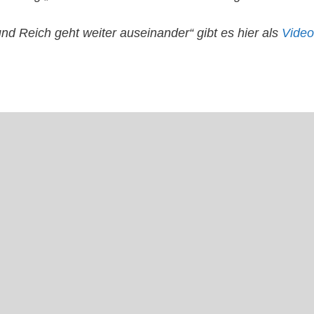
d Reich geht weiter auseinander“ gibt es hier als
Video