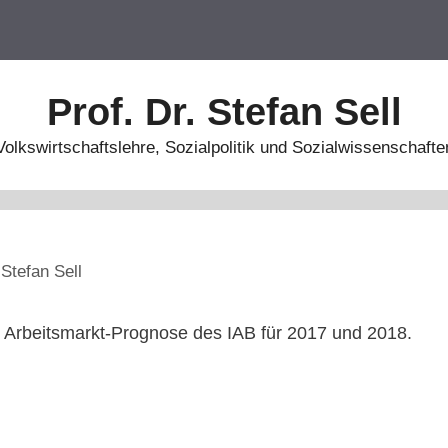
Prof. Dr. Stefan Sell
Volkswirtschaftslehre, Sozialpolitik und Sozialwissenschafte
n
Stefan Sell
e Arbeitsmarkt-Prognose des IAB für 2017 und 2018.