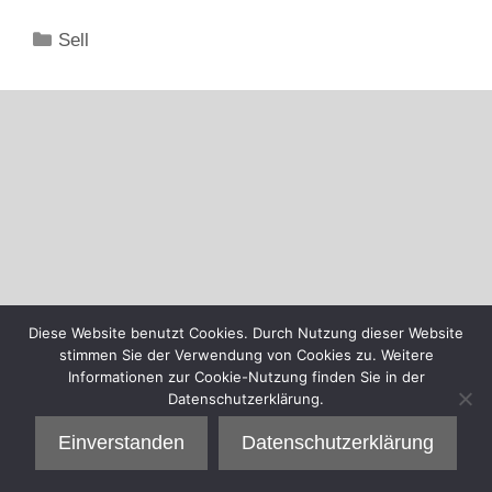
Kategorien
Sell
Diese Website benutzt Cookies. Durch Nutzung dieser Website
stimmen Sie der Verwendung von Cookies zu. Weitere
Informationen zur Cookie-Nutzung finden Sie in der
Datenschutzerklärung.
Einverstanden
Datenschutzerklärung