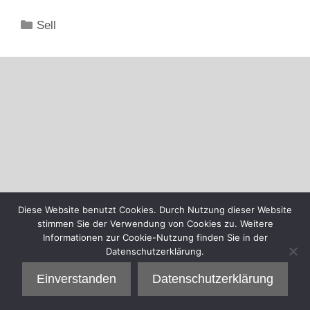
Kategorien
Sell
Diese Website benutzt Cookies. Durch Nutzung dieser Website
stimmen Sie der Verwendung von Cookies zu. Weitere
Informationen zur Cookie-Nutzung finden Sie in der
Datenschutzerklärung.
Einverstanden
Datenschutzerklärung