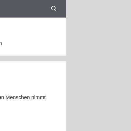
n
ten Menschen nimmt