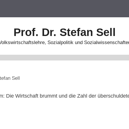
Prof. Dr. Stefan Sell
Volkswirtschaftslehre, Sozialpolitik und Sozialwissenschafte
tefan Sell
: Die Wirtschaft brummt und die Zahl der überschulde