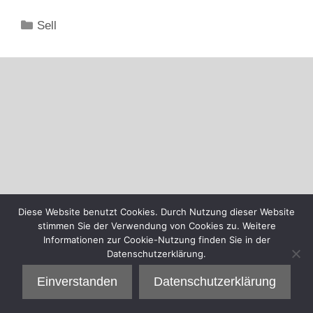
Kategorien
Sell
Diese Website benutzt Cookies. Durch Nutzung dieser Website
stimmen Sie der Verwendung von Cookies zu. Weitere
Informationen zur Cookie-Nutzung finden Sie in der
Datenschutzerklärung.
Einverstanden
Datenschutzerklärung