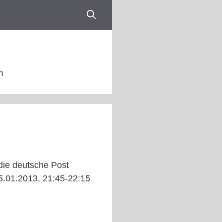
n
 die deutsche Post
5.01.2013, 21:45-22:15