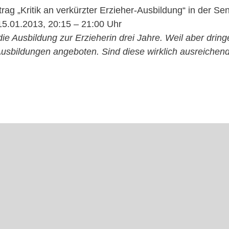
itrag „Kritik an verkürzter Erzieher-Ausbildung“ in der 
.01.2013, 20:15 – 21:00 Uhr
ie Ausbildung zur Erzieherin drei Jahre. Weil aber drin
usbildungen angeboten. Sind diese wirklich ausreichen