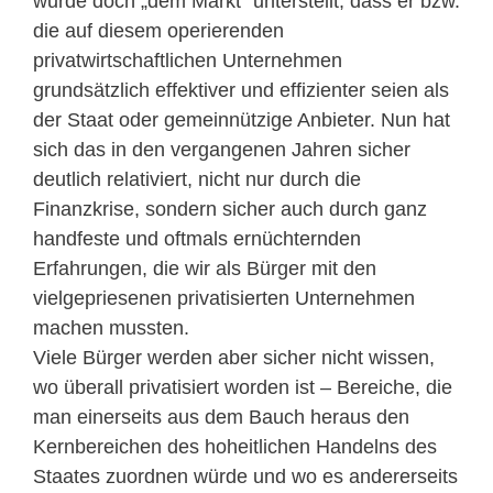
wurde doch „dem Markt“ unterstellt, dass er bzw.
die auf diesem operierenden
privatwirtschaftlichen Unternehmen
grundsätzlich effektiver und effizienter seien als
der Staat oder gemeinnützige Anbieter. Nun hat
sich das in den vergangenen Jahren sicher
deutlich relativiert, nicht nur durch die
Finanzkrise, sondern sicher auch durch ganz
handfeste und oftmals ernüchternden
Erfahrungen, die wir als Bürger mit den
vielgepriesenen privatisierten Unternehmen
machen mussten.
Viele Bürger werden aber sicher nicht wissen,
wo überall privatisiert worden ist – Bereiche, die
man einerseits aus dem Bauch heraus den
Kernbereichen des hoheitlichen Handelns des
Staates zuordnen würde und wo es andererseits