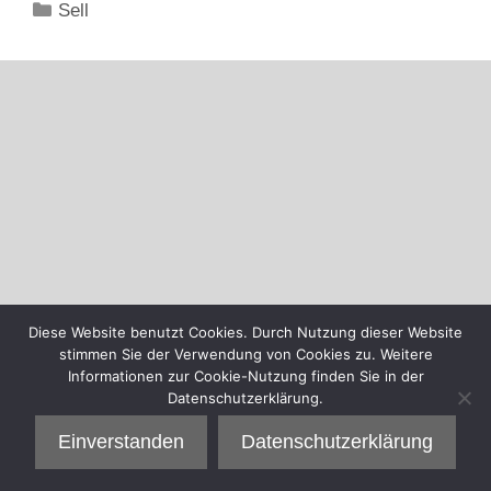
Kategorien
Sell
Diese Website benutzt Cookies. Durch Nutzung dieser Website
stimmen Sie der Verwendung von Cookies zu. Weitere
Informationen zur Cookie-Nutzung finden Sie in der
Datenschutzerklärung.
Einverstanden
Datenschutzerklärung