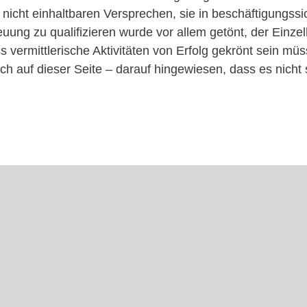
 nicht einhaltbaren Versprechen, sie in beschäftigungss
uung zu qualifizieren wurde vor allem getönt, der Einze
s vermittlerische Aktivitäten von Erfolg gekrönt sein m
ch auf dieser Seite – darauf hingewiesen, dass es nicht 