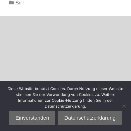
Kategorien
Sell
Diese Website benutzt Cookies. Durch Nutzung dieser Website
stimmen Sie der Verwendung von Cookies zu. Weitere
Informationen zur Cookie-Nutzung finden Sie in der
Datenschutzerklärung.
Einverstanden
Datenschutzerklärung