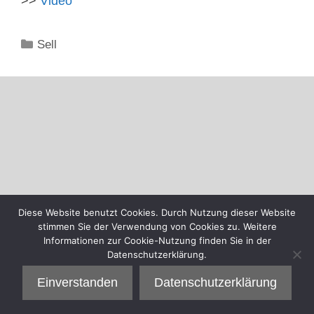
>>
Video
Kategorien
Sell
Diese Website benutzt Cookies. Durch Nutzung dieser Website
stimmen Sie der Verwendung von Cookies zu. Weitere
Informationen zur Cookie-Nutzung finden Sie in der
Datenschutzerklärung.
Einverstanden
Datenschutzerklärung