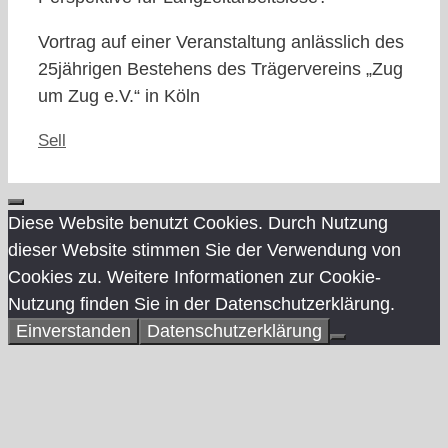
Vortrag auf einer Veranstaltung anlässlich des
25jährigen Bestehens des Trägervereins „Zug
um Zug e.V.“ in Köln
Kategorien
Sell
Schließen
Diese Website benutzt Cookies. Durch Nutzung
dieser Website stimmen Sie der Verwendung von
Cookies zu. Weitere Informationen zur Cookie-
Nutzung finden Sie in der Datenschutzerklärung.
Einverstanden
Datenschutzerklärung