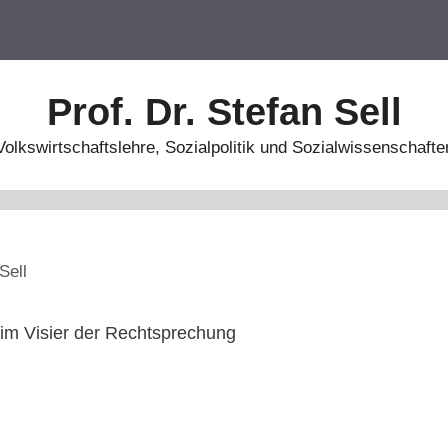
Prof. Dr. Stefan Sell
Volkswirtschaftslehre, Sozialpolitik und Sozialwissenschafte
Sell
im Visier der Rechtsprechung