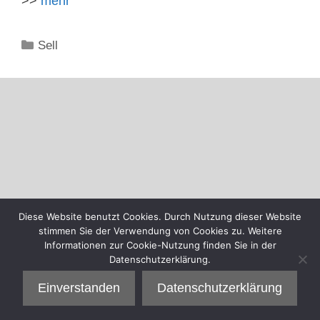
>>
mehr
Kategorien
Sell
Diese Website benutzt Cookies. Durch Nutzung dieser Website
stimmen Sie der Verwendung von Cookies zu. Weitere
Informationen zur Cookie-Nutzung finden Sie in der
Datenschutzerklärung.
Einverstanden
Datenschutzerklärung