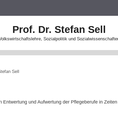
Prof. Dr. Stefan Sell
Volkswirtschaftslehre, Sozialpolitik und Sozialwissenschafte
tefan Sell
von Entwertung und Aufwertung der Pflegeberufe in Zeit