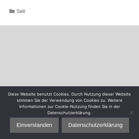
Kategorien
Sell
Diese Website benutzt Cookies. Durch Nutzung dieser Website
stimmen Sie der Verwendung von Cookies zu. Weitere
Informationen zur Cookie-Nutzung finden Sie in der
Datenschutzerklärung.
Einverstanden
Datenschutzerklärung